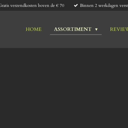
Gratis verzendkosten boven de € 70
Binnen 2 werkdagen verst
HOME
ASSORTIMENT
REVIE